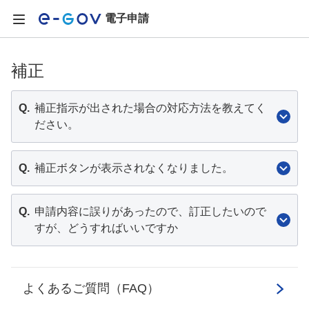
電子申請
補正
Q.
補正指示が出された場合の対応方法を教えてく
ださい。
Q.
補正ボタンが表示されなくなりました。
Q.
申請内容に誤りがあったので、訂正したいので
すが、どうすればいいですか
よくあるご質問（FAQ）