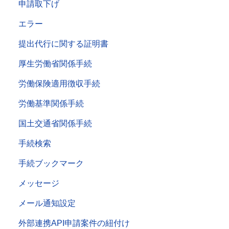
申請取下げ
エラー
提出代行に関する証明書
厚生労働省関係手続
労働保険適用徴収手続
労働基準関係手続
国土交通省関係手続
手続検索
手続ブックマーク
メッセージ
メール通知設定
外部連携API申請案件の紐付け