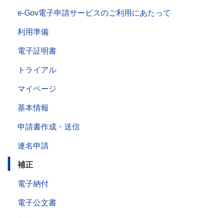
e-Gov電子申請サービスのご利用にあたって
利用準備
電子証明書
トライアル
マイページ
基本情報
申請書作成・送信
連名申請
補正
電子納付
電子公文書