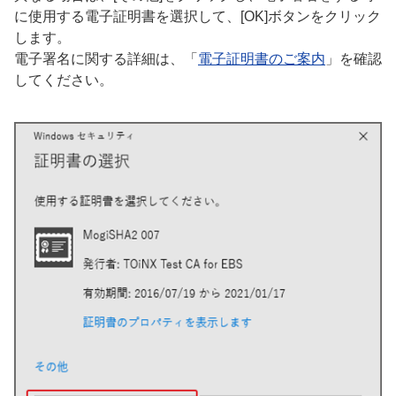
に使用する電子証明書を選択して、[OK]ボタンをクリック
します。
電子署名に関する詳細は、「
電子証明書のご案内
」を確認
してください。