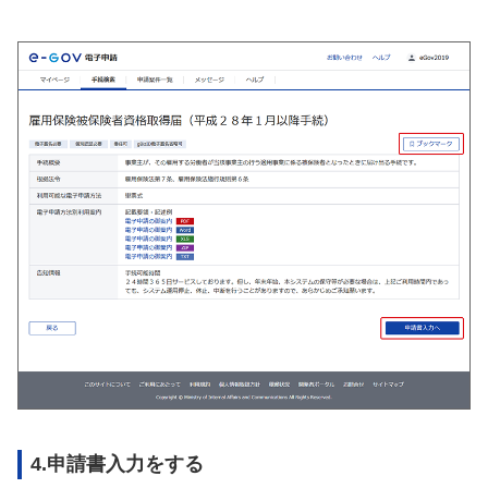
4.申請書入力をする