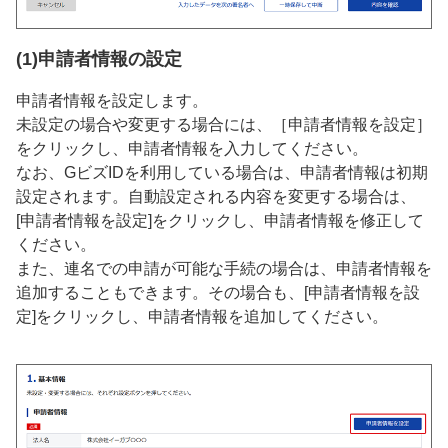
(1)申請者情報の設定
申請者情報を設定します。
未設定の場合や変更する場合には、［申請者情報を設定］
をクリックし、申請者情報を入力してください。
なお、GビズIDを利用している場合は、申請者情報は初期
設定されます。自動設定される内容を変更する場合は、
[申請者情報を設定]をクリックし、申請者情報を修正して
ください。
また、連名での申請が可能な手続の場合は、申請者情報を
追加することもできます。その場合も、[申請者情報を設
定]をクリックし、申請者情報を追加してください。