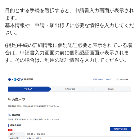
目的とする手続を選択すると、申請書入力画面が表示され
ます。
基本情報や、申請・届出様式に必要な情報を入力してくだ
さい。
(補足)手続の詳細情報に個別認証必要と表示されている場
合は、申請書入力画面の前に個別認証画面が表示されま
す。その場合はご利用の認証情報を入力してください。