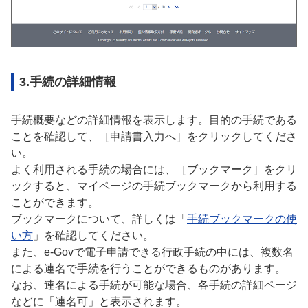
3.手続の詳細情報
手続概要などの詳細情報を表示します。目的の手続である
ことを確認して、［申請書入力へ］をクリックしてくださ
い。
よく利用される手続の場合には、［ブックマーク］をクリ
ックすると、マイページの手続ブックマークから利用する
ことができます。
ブックマークについて、詳しくは「
手続ブックマークの使
い方
」を確認してください。
また、e-Govで電子申請できる行政手続の中には、複数名
による連名で手続を行うことができるものがあります。
なお、連名による手続が可能な場合、各手続の詳細ページ
などに「連名可」と表示されます。