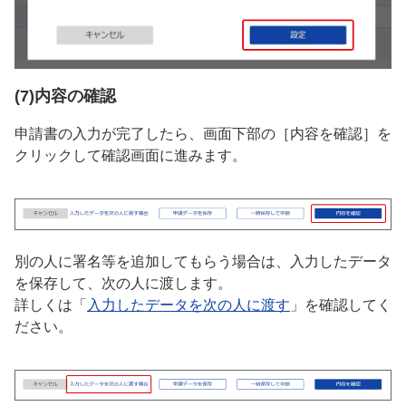
(7)内容の確認
申請書の入力が完了したら、画面下部の［内容を確認］を
クリックして確認画面に進みます。
別の人に署名等を追加してもらう場合は、入力したデータ
を保存して、次の人に渡します。
詳しくは「
入力したデータを次の人に渡す
」を確認してく
ださい。