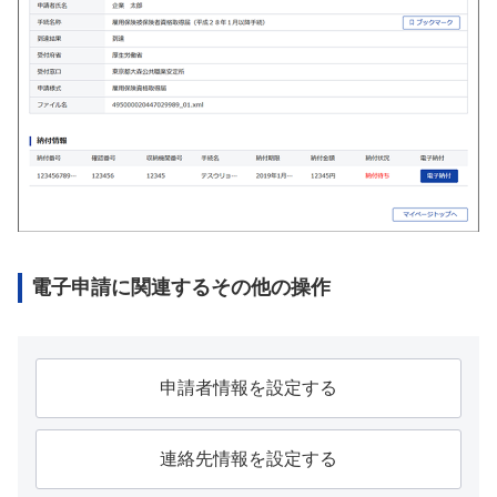
電子申請に関連するその他の操作
申請者情報を設定する
連絡先情報を設定する