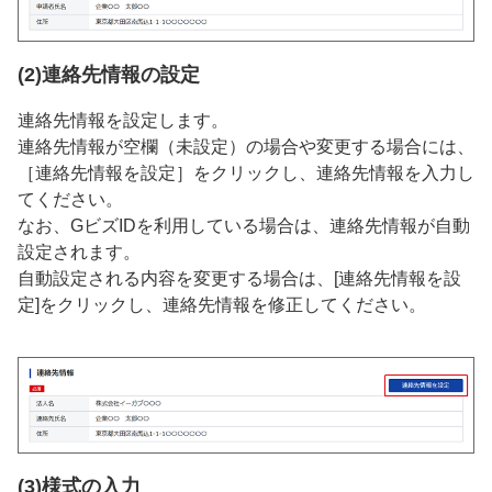
(2)連絡先情報の設定
連絡先情報を設定します。
連絡先情報が空欄（未設定）の場合や変更する場合には、
［連絡先情報を設定］をクリックし、連絡先情報を入力し
てください。
なお、GビズIDを利用している場合は、連絡先情報が自動
設定されます。
自動設定される内容を変更する場合は、[連絡先情報を設
定]をクリックし、連絡先情報を修正してください。
(3)様式の入力