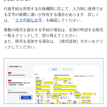
行政手続を所管する行政機関に応じて、入力時に使用でき
る文字の範囲に違いが存在する場合があります。詳しく
は、「
入力可能な文字
」を確認してください。
複数の様式を提出する手続の場合は、左側の申請する様式
一覧をクリックして、切り替えてください。
また、様式を追加する場合は、［様式追加］ボタンをクリ
ックしてください。