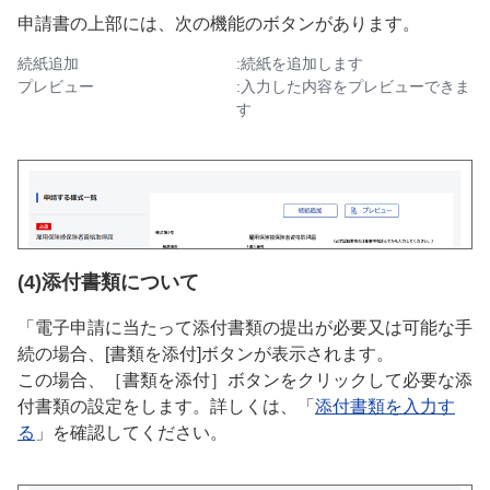
申請書の上部には、次の機能のボタンがあります。
続紙追加
:続紙を追加します
プレビュー
:入力した内容をプレビューできま
す
(4)添付書類について
「電子申請に当たって添付書類の提出が必要又は可能な手
続の場合、[書類を添付]ボタンが表示されます。
この場合、［書類を添付］ボタンをクリックして必要な添
付書類の設定をします。詳しくは、「
添付書類を入力す
る
」を確認してください。