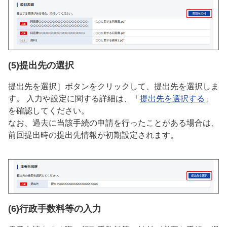
(5)提出先の選択
提出先を選択］ボタンをクリックして、提出先を選択しま
す。 入力や設定に関する詳細は、「
提出先を選択する
」
を確認してください。
なお、過去に当該手続の申請を行ったことがある場合は、
前回提出時の提出先情報が初期設定されます。
(6)行政手数料等の入力