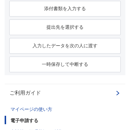
添付書類を入力する
提出先を選択する
入力したデータを次の人に渡す
一時保存して中断する
ご利用ガイド
マイページの使い方
電子申請する