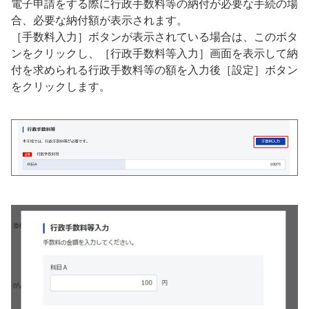
電子申請をする際に行政手数料等の納付が必要な手続の場
合、必要な納付額が表示されます。
［手数料入力］ボタンが表示されている場合は、このボタ
ンをクリックし、［行政手数料等入力］画面を表示して納
付を求められる行政手数料等の額を入力後［設定］ボタン
をクリックします。