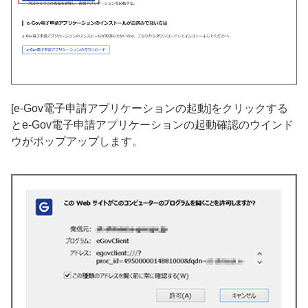
[e-Gov電子申請アプリケーションの起動]をクリックする
とe-Gov電子申請アプリケーションの起動確認のウインド
ウがポップアップします。