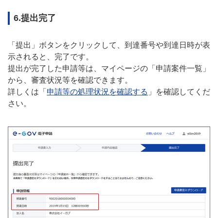
6.提出完了
「提出」ボタンをクリックして、到達番号や到達日時が表
示されると、完了です。
提出が完了した申請等は、マイページの「申請案件一覧」
から、審査状況等を確認できます。
詳しくは「
申請等の処理状況を確認する
」を確認してくだ
さい。