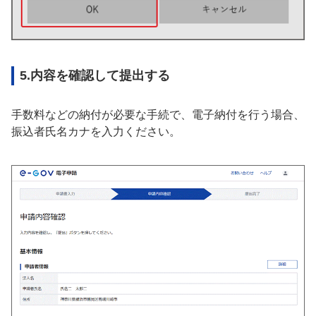
5.内容を確認して提出する
手数料などの納付が必要な手続で、電子納付を行う場合、
振込者氏名カナを入力ください。