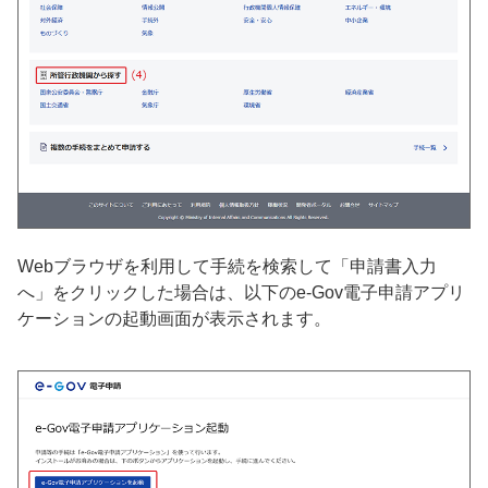
Webブラウザを利用して手続を検索して「申請書入力
へ」をクリックした場合は、以下のe-Gov電子申請アプリ
ケーションの起動画面が表示されます。