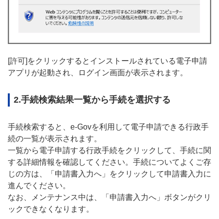
[許可]をクリックするとインストールされている電子申請
アプリが起動され、ログイン画面が表示されます。
2.手続検索結果一覧から手続を選択する
手続検索すると、e-Govを利用して電子申請できる行政手
続の一覧が表示されます。
一覧から電子申請する行政手続をクリックして、手続に関
する詳細情報を確認してください。手続についてよくご存
じの方は、「申請書入力へ」をクリックして申請書入力に
進んでください。
なお、メンテナンス中は、「申請書入力へ」ボタンがクリ
ックできなくなります。