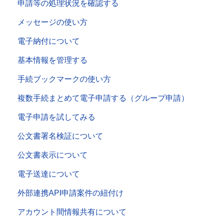
申請等の処理状況を確認する
メッセージの使い方
電子納付について
基本情報を管理する
手続ブックマークの使い方
複数手続まとめて電子申請する（グループ申請）
電子申請を試してみる
公文書署名検証について
公文書表示について
電子送達について
外部連携API申請案件の紐付け
アカウント間情報共有について