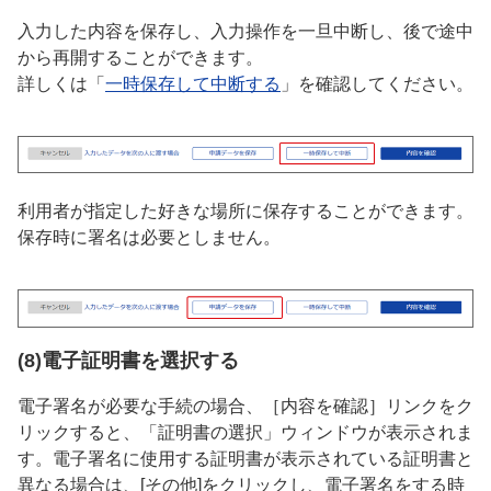
入力した内容を保存し、入力操作を一旦中断し、後で途中
から再開することができます。
詳しくは「
一時保存して中断する
」を確認してください。
利用者が指定した好きな場所に保存することができます。
保存時に署名は必要としません。
(8)電子証明書を選択する
電子署名が必要な手続の場合、［内容を確認］リンクをク
リックすると、「証明書の選択」ウィンドウが表示されま
す。電子署名に使用する証明書が表示されている証明書と
異なる場合は、[その他]をクリックし、電子署名をする時