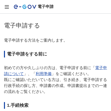
電子申請
電子申請する
電子申請する方法をご案内します。
電子申請をする前に
初めての方や久しぶりの方は、電子申請する前に「
電子申
請について
」、「
利用準備
」をご確認ください。
既にご確認いただいている方は、引き続き、電子申請する
行政手続の探し方、申請書の作成、申請書提出までの一連
の流れをご覧ください。
1.手続検索