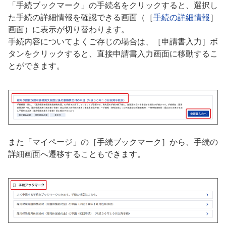
「手続ブックマーク」の手続名をクリックすると、選択し
た手続の詳細情報を確認できる画面（［
手続の詳細情報
］
画面）に表示が切り替わります。
手続内容についてよくご存じの場合は、［申請書入力］ボ
タンをクリックすると、直接申請書入力画面に移動するこ
とができます。
また「マイページ」の［手続ブックマーク］から、手続の
詳細画面へ遷移することもできます。