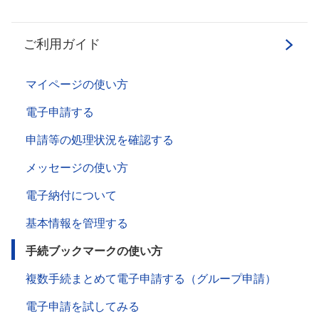
ご利用ガイド
マイページの使い方
電子申請する
申請等の処理状況を確認する
メッセージの使い方
電子納付について
基本情報を管理する
手続ブックマークの使い方
複数手続まとめて電子申請する（グループ申請）
電子申請を試してみる