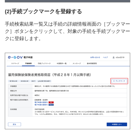
(2)手続ブックマークを登録する
手続検索結果一覧又は手続の詳細情報画面の［ブックマー
ク］ボタンをクリックして、対象の手続を手続ブックマー
クに登録します。