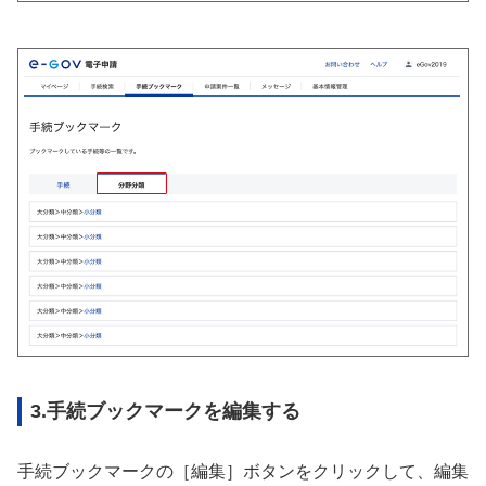
3.手続ブックマークを編集する
手続ブックマークの［編集］ボタンをクリックして、編集