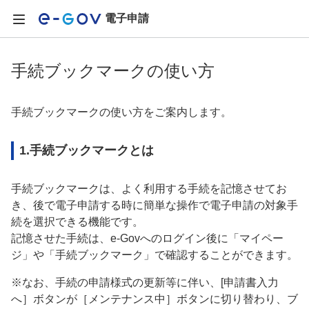
電子申請
手続ブックマークの使い方
手続ブックマークの使い方をご案内します。
1.手続ブックマークとは
手続ブックマークは、よく利用する手続を記憶させてお
き、後で電子申請する時に簡単な操作で電子申請の対象手
続を選択できる機能です。
記憶させた手続は、e-Govへのログイン後に「マイペー
ジ」や「手続ブックマーク」で確認することができます。
※なお、手続の申請様式の更新等に伴い、[申請書入力
へ］ボタンが［メンテナンス中］ボタンに切り替わり、ブ