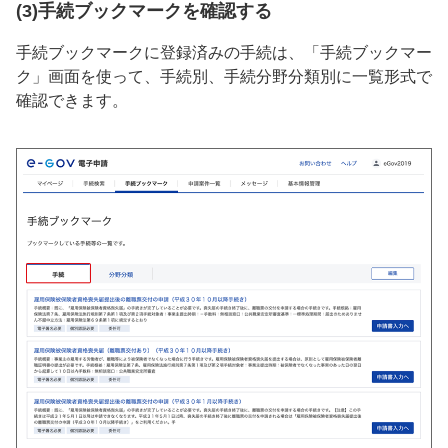
(3)手続ブックマークを確認する
手続ブックマークに登録済みの手続は、「手続ブックマー
ク」画面を使って、手続別、手続分野分類別に一覧形式で
確認できます。