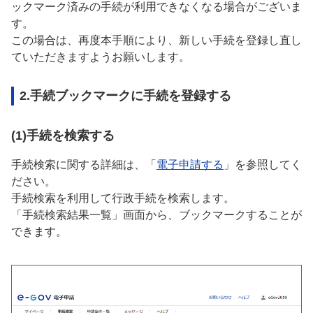
ックマーク済みの手続が利用できなくなる場合がございま
す。
この場合は、再度本手順により、新しい手続を登録し直し
ていただきますようお願いします。
2.手続ブックマークに手続を登録する
(1)手続を検索する
手続検索に関する詳細は、「
電子申請する
」を参照してく
ださい。
手続検索を利用して行政手続を検索します。
「手続検索結果一覧」画面から、ブックマークすることが
できます。