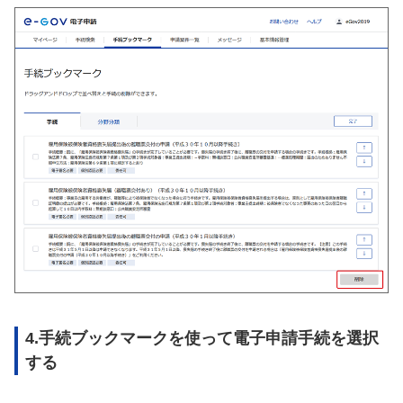
4.手続ブックマークを使って電子申請手続を選択
する