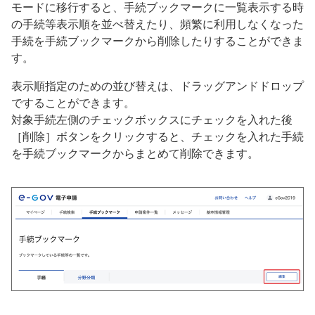
モードに移行すると、手続ブックマークに一覧表示する時
の手続等表示順を並べ替えたり、頻繁に利用しなくなった
手続を手続ブックマークから削除したりすることができま
す。
表示順指定のための並び替えは、ドラッグアンドドロップ
ですることができます。
対象手続左側のチェックボックスにチェックを入れた後
［削除］ボタンをクリックすると、チェックを入れた手続
を手続ブックマークからまとめて削除できます。