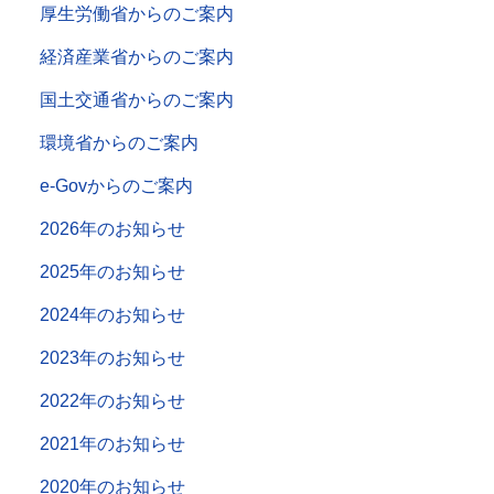
厚生労働省からのご案内
経済産業省からのご案内
国土交通省からのご案内
環境省からのご案内
e-Govからのご案内
2026年のお知らせ
2025年のお知らせ
2024年のお知らせ
2023年のお知らせ
2022年のお知らせ
2021年のお知らせ
2020年のお知らせ