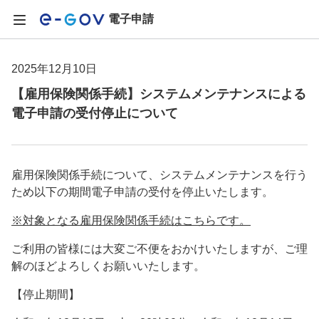
電子申請
2025年12月10日
【雇用保険関係手続】システムメンテナンスによる
電子申請の受付停止について
雇用保険関係手続について、システムメンテナンスを行う
ため以下の期間電子申請の受付を停止いたします。
※対象となる雇用保険関係手続はこちらです。
ご利用の皆様には大変ご不便をおかけいたしますが、ご理
解のほどよろしくお願いいたします。
【停止期間】