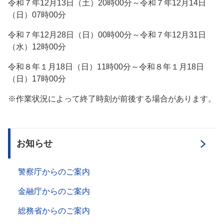
令和７年12月13日（土）20時00分～令和７年12月14日
（日）07時00分
令和７年12月28日（日）00時00分～令和７年12月31日
（水）12時00分
令和８年１月18日（日）11時00分～令和８年１月18日
（日）17時00分
※作業状況によって終了時刻が前後する場合があります。
お知らせ
警察庁からのご案内
金融庁からのご案内
総務省からのご案内