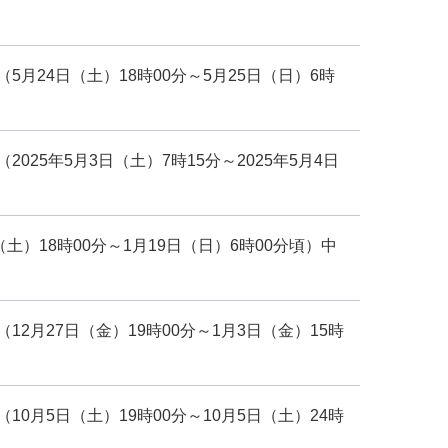
月24日（土）18時00分～5月25日（日）6時
025年5月3日（土）7時15分～2025年5月4日
土）18時00分～1月19日（日）6時00分頃）中
2月27日（金）19時00分～1月3日（金）15時
0月5日（土）19時00分～10月5日（土）24時