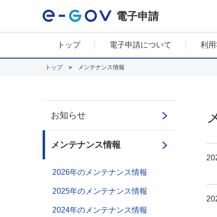
電子申請
トップ
電子申請について
利用
トップ
メンテナンス情報
お知らせ
メンテナンス情報
20
2026年のメンテナンス情報
2025年のメンテナンス情報
20
2024年のメンテナンス情報