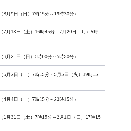
8月9日（日）7時15分～19時30分）
月18日（土）16時45分～7月20日（月）5時
6月21日（日）0時00分～5時30分）
月2日（土）7時15分～5月5日（火）19時15
4月4日（土）7時15分～23時15分）
月31日（土）7時15分～2月1日（日）17時15