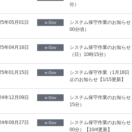
分）
25年05月01日
システム保守作業のお知らせ（5
e-Gov
00分頃）
25年04月16日
システム保守作業のお知らせ（2
e-Gov
（日）10時15分）
25年01月15日
システム保守作業（1月18日（
e-Gov
止のお知らせ【1/15更新】
24年12月09日
システム保守作業のお知らせ（1
e-Gov
15分）
24年09月27日
システム保守作業のお知らせ（1
e-Gov
00分）【10/4更新】