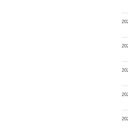
20
20
20
20
20