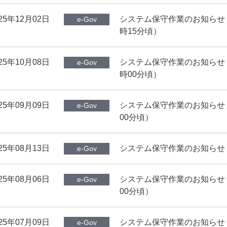
25年12月02日
システム保守作業のお知らせ（1
e-Gov
時15分頃）
25年10月08日
システム保守作業のお知らせ（1
e-Gov
時00分頃）
25年09月09日
システム保守作業のお知らせ（1
e-Gov
00分頃）
25年08月13日
システム保守作業のお知らせ（2
e-Gov
25年08月06日
システム保守作業のお知らせ（8
e-Gov
00分頃）
25年07月09日
システム保守作業のお知らせ（8
e-Gov