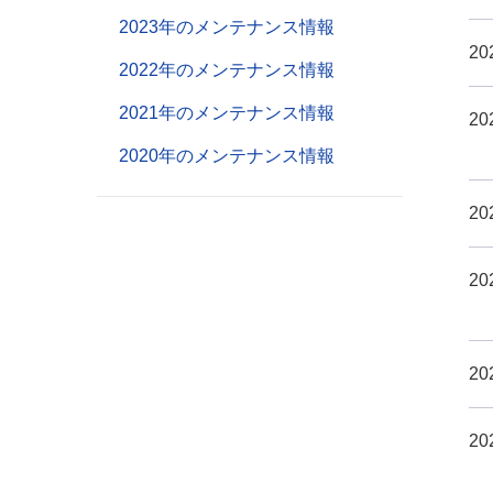
2023年のメンテナンス情報
20
2022年のメンテナンス情報
2021年のメンテナンス情報
20
2020年のメンテナンス情報
20
20
20
20