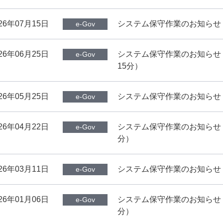
26年07月15日
システム保守作業のお知らせ（
e-Gov
26年06月25日
システム保守作業のお知らせ（7
e-Gov
15分）
26年05月25日
システム保守作業のお知らせ（
e-Gov
26年04月22日
システム保守作業のお知らせ（5
e-Gov
分）
26年03月11日
システム保守作業のお知らせ（
e-Gov
26年01月06日
システム保守作業のお知らせ（1
e-Gov
分）