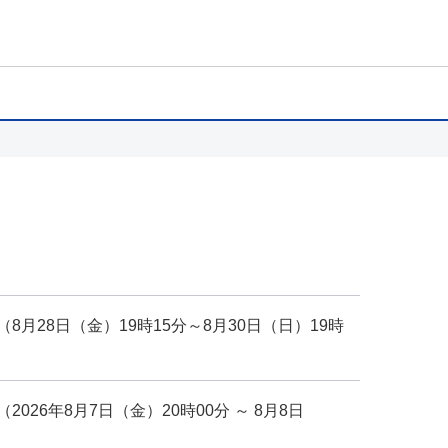
月28日（金）19時15分～8月30日（日）19時
26年8月7日（金）20時00分 ～ 8月8日