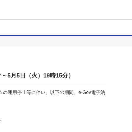
～5月5日（火）19時15分）
の運用停止等に伴い、以下の期間、e-Gov電子納
分