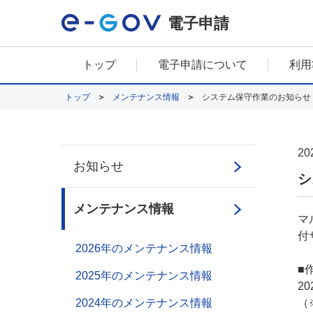
電子申請
トップ
電子申請について
利用
トップ
メンテナンス情報
システム保守作業のお知らせ（
20
お知らせ
シ
メンテナンス情報
マ
付
2026年のメンテナンス情報
■
2025年のメンテナンス情報
2
2024年のメンテナンス情報
（