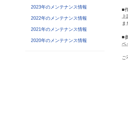
2023年のメンテナンス情報
■
上
2022年のメンテナンス情報
ま
2021年のメンテナンス情報
■
2020年のメンテナンス情報
ペ
ご