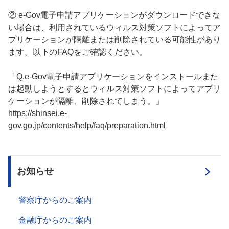
② e-Gov電子申請アプリケーションがダウンロードできな
い場合は、利用されているウィルス対策ソフトによってア
プリケーションが隔離または削除されている可能性があり
ます。以下のFAQをご確認ください。
「Q.e-Gov電子申請アプリケーションをインストールまた
は起動しようとするとウィルス対策ソフトによってアプリ
ケーションが隔離、削除されてしまう。」
https://shinsei.e-
gov.go.jp/contents/help/faq/preparation.html
お知らせ
警察庁からのご案内
金融庁からのご案内