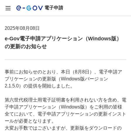
電子申請
2025年08月08日
e-Gov電子申請アプリケーション（Windows版）
の更新のお知らせ
事前にお知らせのとおり、本日（8月8日）、電子申請ア
プリケーションの更新版（Windows版バージョン
2.1.5.0）の提供を開始しました。
第六世代税理士用電子証明書を利用されない方を含め、電
子申請アプリケーション（Windows版）をご利用の皆様
全てにおいて、電子申請アプリケーションの更新インスト
ールが必要となります。
大変お手数ではございますが、更新版をダウンロードの