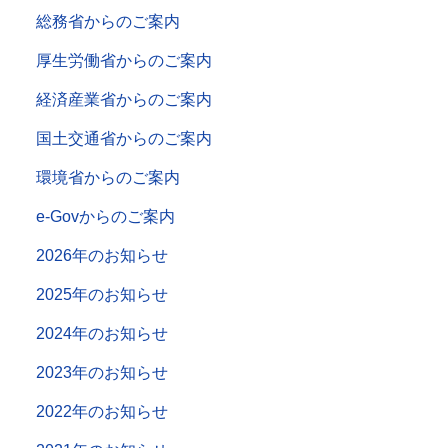
総務省からのご案内
厚生労働省からのご案内
経済産業省からのご案内
国土交通省からのご案内
環境省からのご案内
e-Govからのご案内
2026年のお知らせ
2025年のお知らせ
2024年のお知らせ
2023年のお知らせ
2022年のお知らせ