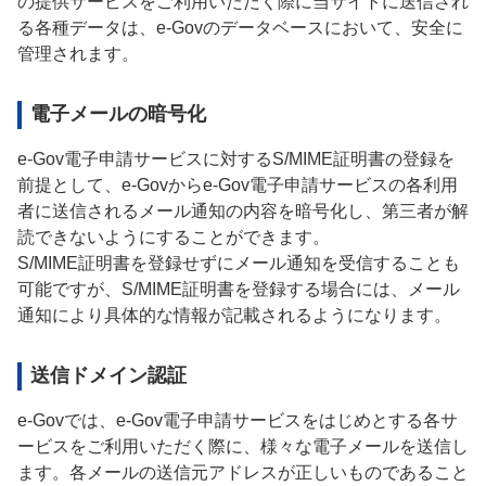
の提供サービスをご利用いただく際に当サイトに送信され
る各種データは、e-Govのデータベースにおいて、安全に
管理されます。
電子メールの暗号化
e-Gov電子申請サービスに対するS/MIME証明書の登録を
前提として、e-Govからe-Gov電子申請サービスの各利用
者に送信されるメール通知の内容を暗号化し、第三者が解
読できないようにすることができます。
S/MIME証明書を登録せずにメール通知を受信することも
可能ですが、S/MIME証明書を登録する場合には、メール
通知により具体的な情報が記載されるようになります。
送信ドメイン認証
e-Govでは、e-Gov電子申請サービスをはじめとする各サ
ービスをご利用いただく際に、様々な電子メールを送信し
ます。各メールの送信元アドレスが正しいものであること