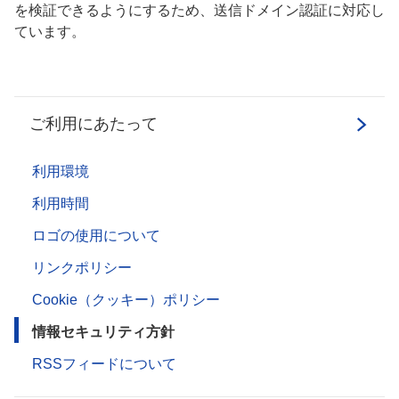
を検証できるようにするため、送信ドメイン認証に対応し
ています。
ご利用にあたって
利用環境
利用時間
ロゴの使用について
リンクポリシー
Cookie（クッキー）ポリシー
情報セキュリティ方針
RSSフィードについて