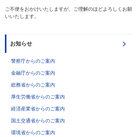
ご不便をおかけいたしますが、ご理解のほどよろしくお願
いいたします。
お知らせ
警察庁からのご案内
金融庁からのご案内
総務省からのご案内
厚生労働省からのご案内
経済産業省からのご案内
国土交通省からのご案内
環境省からのご案内