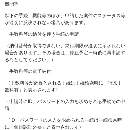
機能等
以下の手続、機能等のほか、申請した案件のステータス等
が適切に反映されない場合があります。
・手数料等の納付を伴う手続の申請
（納付番号が取得できない、納付期限が適切に示されない
場合があります。その場合は、停止予定日時後に再申請す
るなどしてください。）
・手数料等の電子納付
（手数料等が必要とされる手続は手続検索時に「行政手
数料有」と表示されます）
・申請時にID、パスワードの入力を求められる手続での申
請
（ID、パスワードの入力を求められる手続は手続検索時
に「個別認証必要」と表示されます）