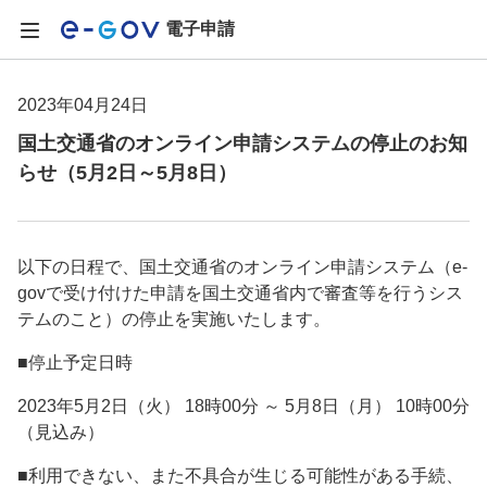
電子申請
2023年04月24日
国土交通省のオンライン申請システムの停止のお知
らせ（5月2日～5月8日）
以下の日程で、国土交通省のオンライン申請システム（e-
govで受け付けた申請を国土交通省内で審査等を行うシス
テムのこと）の停止を実施いたします。
■停止予定日時
2023年5月2日（火） 18時00分 ～ 5月8日（月） 10時00分
（見込み）
■利用できない、また不具合が生じる可能性がある手続、