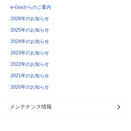
e-Govからのご案内
2026年のお知らせ
2025年のお知らせ
2024年のお知らせ
2023年のお知らせ
2022年のお知らせ
2021年のお知らせ
2020年のお知らせ
メンテナンス情報