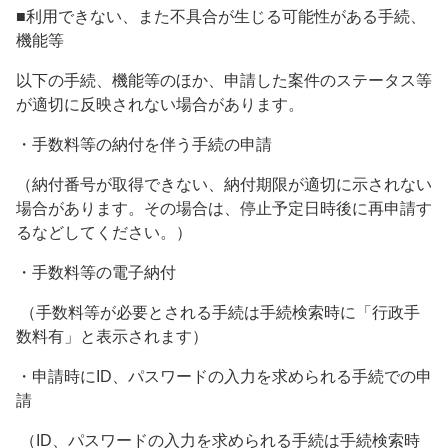
■利用できない、また不具合が生じる可能性がある手続、
機能等
以下の手続、機能等のほか、申請した案件のステータス等
が適切に反映されない場合があります。
・手数料等の納付を伴う手続の申請
（納付番号が取得できない、納付期限が適切に示されない
場合があります。その場合は、停止予定日時後に再申請す
るなどしてください。）
・手数料等の電子納付
（手数料等が必要とされる手続は手続検索時に「行政手
数料有」と表示されます）
・申請時にID、パスワードの入力を求められる手続での申
請
（ID、パスワードの入力を求められる手続は手続検索時