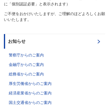
に「個別認証必要」と表示されます）
ご不便をおかけいたしますが、ご理解のほどよろしくお願
いいたします。
お知らせ
警察庁からのご案内
金融庁からのご案内
総務省からのご案内
厚生労働省からのご案内
経済産業省からのご案内
国土交通省からのご案内