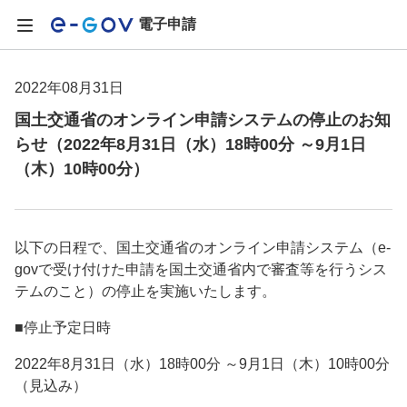
電子申請
2022年08月31日
国土交通省のオンライン申請システムの停止のお知
らせ（2022年8月31日（水）18時00分 ～9月1日
（木）10時00分）
以下の日程で、国土交通省のオンライン申請システム（e-
govで受け付けた申請を国土交通省内で審査等を行うシス
テムのこと）の停止を実施いたします。
■停止予定日時
2022年8月31日（水）18時00分 ～9月1日（木）10時00分
（見込み）