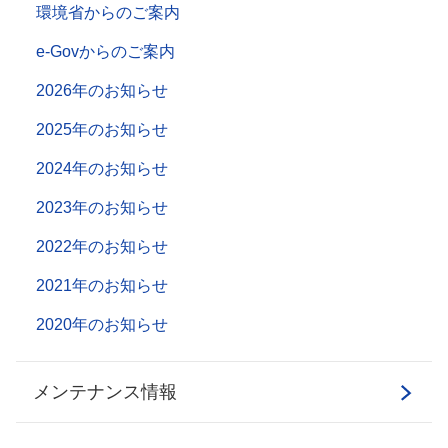
環境省からのご案内
e-Govからのご案内
2026年のお知らせ
2025年のお知らせ
2024年のお知らせ
2023年のお知らせ
2022年のお知らせ
2021年のお知らせ
2020年のお知らせ
メンテナンス情報