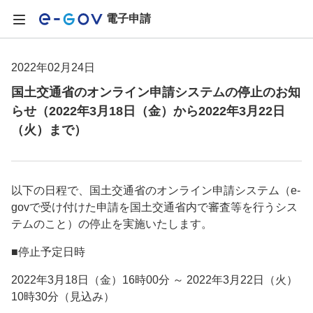
電子申請
2022年02月24日
国土交通省のオンライン申請システムの停止のお知
らせ（2022年3月18日（金）から2022年3月22日
（火）まで）
以下の日程で、国土交通省のオンライン申請システム（e-
govで受け付けた申請を国土交通省内で審査等を行うシス
テムのこと）の停止を実施いたします。
■停止予定日時
2022年3月18日（金）16時00分 ～ 2022年3月22日（火）
10時30分（見込み）