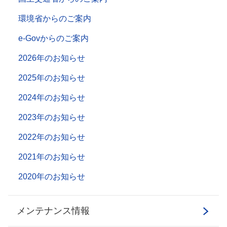
環境省からのご案内
e-Govからのご案内
2026年のお知らせ
2025年のお知らせ
2024年のお知らせ
2023年のお知らせ
2022年のお知らせ
2021年のお知らせ
2020年のお知らせ
メンテナンス情報