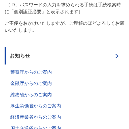
（ID、パスワードの入力を求められる手続は手続検索時
に「個別認証必要」と表示されます）
ご不便をおかけいたしますが、ご理解のほどよろしくお願
いいたします。
お知らせ
警察庁からのご案内
金融庁からのご案内
総務省からのご案内
厚生労働省からのご案内
経済産業省からのご案内
国土交通省からのご案内