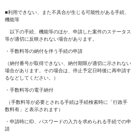
■利用できない、また不具合が生じる可能性がある手続、
機能等
以下の手続、機能等のほか、申請した案件のステータス
等が適切に反映されない場合があります。
・手数料等の納付を伴う手続の申請
（納付番号が取得できない、納付期限が適切に示されない
場合があります。その場合は、停止予定日時後に再申請す
るなどしてください。）
・手数料等の電子納付
（手数料等が必要とされる手続は手続検索時に「行政手
数料有」と表示されます）
・申請時にID、パスワードの入力を求められる手続での申
請