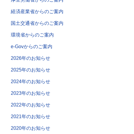
経済産業省からのご案内
国土交通省からのご案内
環境省からのご案内
e-Govからのご案内
2026年のお知らせ
2025年のお知らせ
2024年のお知らせ
2023年のお知らせ
2022年のお知らせ
2021年のお知らせ
2020年のお知らせ