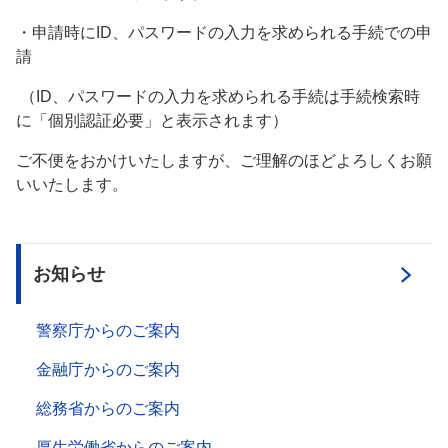
・申請時にID、パスワードの入力を求められる手続での申
請
（ID、パスワードの入力を求められる手続は手続検索時
に「個別認証必要」と表示されます）
ご不便をおかけいたしますが、ご理解のほどよろしくお願
いいたします。
お知らせ
警察庁からのご案内
金融庁からのご案内
総務省からのご案内
厚生労働省からのご案内