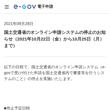
電子申請
2021年09月28日
国土交通省のオンライン申請システムの停止のお知
らせ（2021年10月22日（金）から10月25日（月）
まで）
以下の日程で、国土交通省のオンライン申請システム（e-
govで受け付けた申請を国土交通省内で審査等を行うシス
テムのこと）の停止を実施いたします。
■停止予定日時