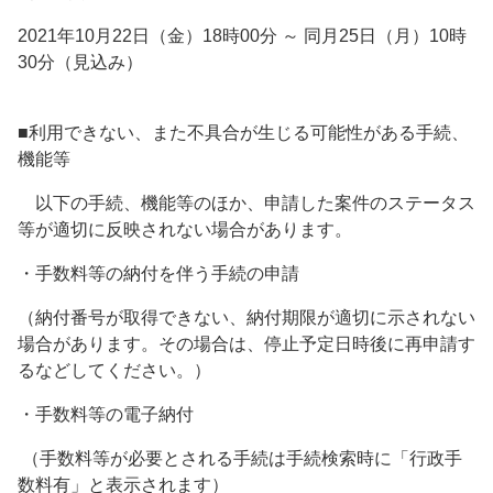
2021年10月22日（金）18時00分 ～ 同月25日（月）10時
30分（見込み）
■利用できない、また不具合が生じる可能性がある手続、
機能等
以下の手続、機能等のほか、申請した案件のステータス
等が適切に反映されない場合があります。
・手数料等の納付を伴う手続の申請
（納付番号が取得できない、納付期限が適切に示されない
場合があります。その場合は、停止予定日時後に再申請す
るなどしてください。）
・手数料等の電子納付
（手数料等が必要とされる手続は手続検索時に「行政手
数料有」と表示されます）