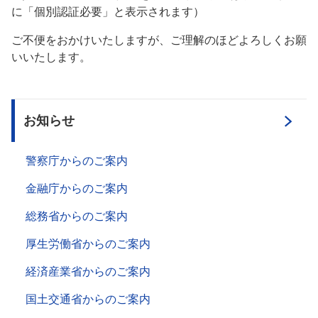
に「個別認証必要」と表示されます）
ご不便をおかけいたしますが、ご理解のほどよろしくお願
いいたします。
お知らせ
警察庁からのご案内
金融庁からのご案内
総務省からのご案内
厚生労働省からのご案内
経済産業省からのご案内
国土交通省からのご案内