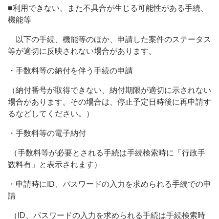
■利用できない、また不具合が生じる可能性がある手続、
機能等
以下の手続、機能等のほか、申請した案件のステータス
等が適切に反映されない場合があります。
・手数料等の納付を伴う手続の申請
（納付番号が取得できない、納付期限が適切に示されない
場合があります。その場合は、停止予定日時後に再申請す
るなどしてください。）
・手数料等の電子納付
（手数料等が必要とされる手続は手続検索時に「行政手
数料有」と表示されます）
・申請時にID、パスワードの入力を求められる手続での申
請
（ID、パスワードの入力を求められる手続は手続検索時