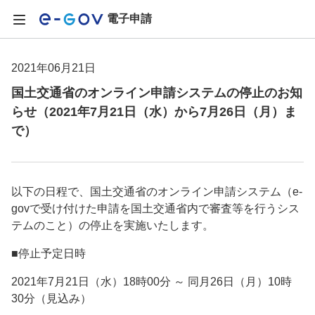
電子申請
2021年06月21日
国土交通省のオンライン申請システムの停止のお知
らせ（2021年7月21日（水）から7月26日（月）ま
で）
以下の日程で、国土交通省のオンライン申請システム（e-
govで受け付けた申請を国土交通省内で審査等を行うシス
テムのこと）の停止を実施いたします。
■停止予定日時
2021年7月21日（水）18時00分 ～ 同月26日（月）10時
30分（見込み）