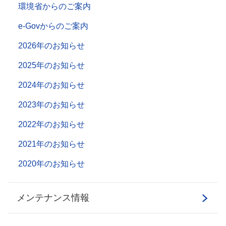
環境省からのご案内
e-Govからのご案内
2026年のお知らせ
2025年のお知らせ
2024年のお知らせ
2023年のお知らせ
2022年のお知らせ
2021年のお知らせ
2020年のお知らせ
メンテナンス情報