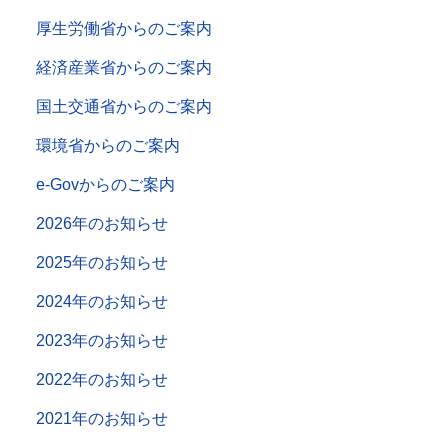
厚生労働省からのご案内
経済産業省からのご案内
国土交通省からのご案内
環境省からのご案内
e-Govからのご案内
2026年のお知らせ
2025年のお知らせ
2024年のお知らせ
2023年のお知らせ
2022年のお知らせ
2021年のお知らせ