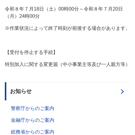
令和８年７月18日（土）00時00分～令和８年７月20日
（月）24時00分
※作業状況によって終了時刻が前後する場合があります。
【受付を停止する手続】
特別加入に関する変更届（中小事業主等及び一人親方等）
お知らせ
警察庁からのご案内
金融庁からのご案内
総務省からのご案内