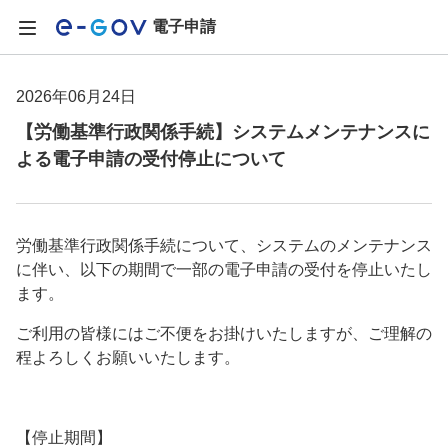
電子申請
2026年06月24日
【労働基準行政関係手続】システムメンテナンスに
よる電子申請の受付停止について
労働基準行政関係手続について、システムのメンテナンス
に伴い、以下の期間で一部の電子申請の受付を停止いたし
ます。
ご利用の皆様にはご不便をお掛けいたしますが、ご理解の
程よろしくお願いいたします。
【停止期間】