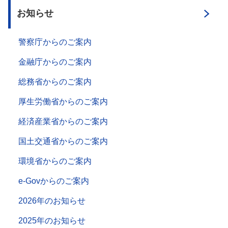
お知らせ
警察庁からのご案内
金融庁からのご案内
総務省からのご案内
厚生労働省からのご案内
経済産業省からのご案内
国土交通省からのご案内
環境省からのご案内
e-Govからのご案内
2026年のお知らせ
2025年のお知らせ