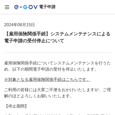
電子申請
2024年08月15日
【雇用保険関係手続】システムメンテナンスによる
電子申請の受付停止について
雇用保険関係手続についてシステムメンテナンスを行うた
め、以下の期間電子申請の受付を停止いたします。
※対象となる雇用保険関係手続はこちらです。
ご利用の皆様には大変ご不便をおかけいたしますが、ご理
解のほどよろしくお願いいたします。
【停止期間】