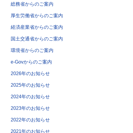
総務省からのご案内
厚生労働省からのご案内
経済産業省からのご案内
国土交通省からのご案内
環境省からのご案内
e-Govからのご案内
2026年のお知らせ
2025年のお知らせ
2024年のお知らせ
2023年のお知らせ
2022年のお知らせ
2021年のお知らせ