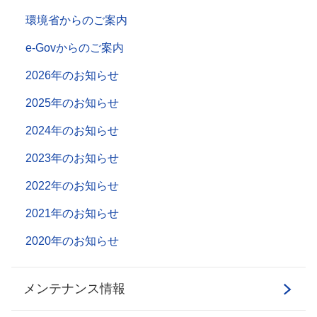
環境省からのご案内
e-Govからのご案内
2026年のお知らせ
2025年のお知らせ
2024年のお知らせ
2023年のお知らせ
2022年のお知らせ
2021年のお知らせ
2020年のお知らせ
メンテナンス情報