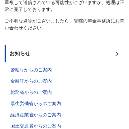
重複して送信されている可能性がございますが、処理は正
常に完了しております。
ご不明な点等がございましたら、管轄の年金事務所にお問
い合わせください。
お知らせ
警察庁からのご案内
金融庁からのご案内
総務省からのご案内
厚生労働省からのご案内
経済産業省からのご案内
国土交通省からのご案内