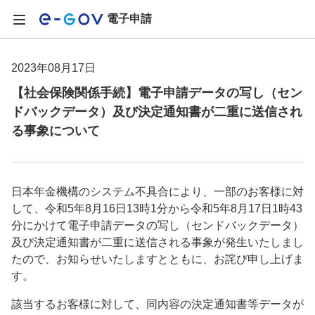
電子申請
2023年08月17日
【社会保険関係手続】電子申請データの写し（セン
ドバックデータ）及び決定通知書が二重に送信され
る事象について
日本年金機構のシステム不具合により、一部のお客様に対
して、令和5年8月16日13時1分から令和5年8月17日1時43
分にかけて電子申請データの写し（センドバックデータ）
及び決定通知書が二重に送信される事象が発生いたしまし
たので、お知らせいたしますとともに、お詫び申し上げま
す。
該当するお客様に対して、同内容の決定通知書等データが