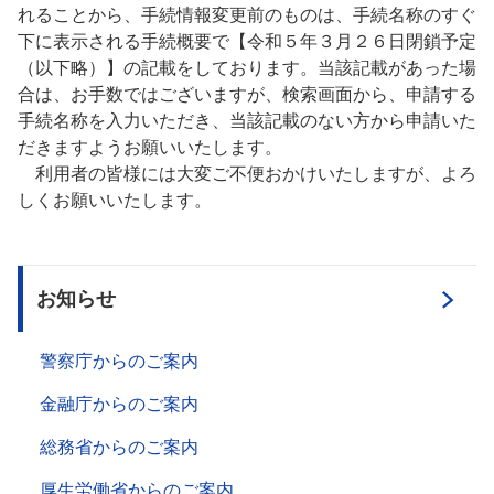
れることから、手続情報変更前のものは、手続名称のすぐ
下に表示される手続概要で【令和５年３月２６日閉鎖予定
（以下略）】の記載をしております。当該記載があった場
合は、お手数ではございますが、検索画面から、申請する
手続名称を入力いただき、当該記載のない方から申請いた
だきますようお願いいたします。
利用者の皆様には大変ご不便おかけいたしますが、よろ
しくお願いいたします。
お知らせ
警察庁からのご案内
金融庁からのご案内
総務省からのご案内
厚生労働省からのご案内