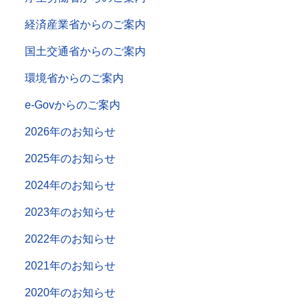
経済産業省からのご案内
国土交通省からのご案内
環境省からのご案内
e-Govからのご案内
2026年のお知らせ
2025年のお知らせ
2024年のお知らせ
2023年のお知らせ
2022年のお知らせ
2021年のお知らせ
2020年のお知らせ