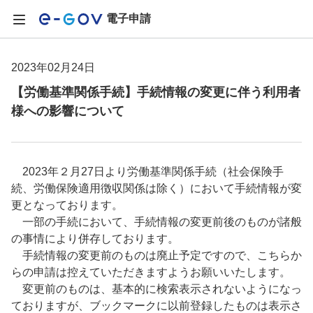
電子申請
2023年02月24日
【労働基準関係手続】手続情報の変更に伴う利用者
様への影響について
2023年２月27日より労働基準関係手続（社会保険手
続、労働保険適用徴収関係は除く）において手続情報が変
更となっております。
一部の手続において、手続情報の変更前後のものが諸般
の事情により併存しております。
手続情報の変更前のものは廃止予定ですので、こちらか
らの申請は控えていただきますようお願いいたします。
変更前のものは、基本的に検索表示されないようになっ
ておりますが、ブックマークに以前登録したものは表示さ