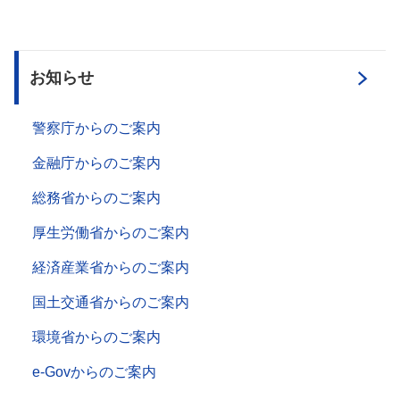
お知らせ
警察庁からのご案内
金融庁からのご案内
総務省からのご案内
厚生労働省からのご案内
経済産業省からのご案内
国土交通省からのご案内
環境省からのご案内
e-Govからのご案内