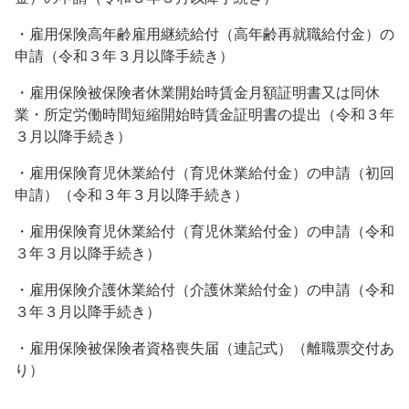
・雇用保険高年齢雇用継続給付（高年齢再就職給付金）の
申請（令和３年３月以降手続き）
・雇用保険被保険者休業開始時賃金月額証明書又は同休
業・所定労働時間短縮開始時賃金証明書の提出（令和３年
３月以降手続き）
・雇用保険育児休業給付（育児休業給付金）の申請（初回
申請）（令和３年３月以降手続き）
・雇用保険育児休業給付（育児休業給付金）の申請（令和
３年３月以降手続き）
・雇用保険介護休業給付（介護休業給付金）の申請（令和
３年３月以降手続き）
・雇用保険被保険者資格喪失届（連記式）（離職票交付あ
り）