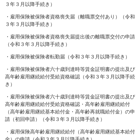
３年３月以降手続き）
・雇用保険被保険者資格喪失届（離職票交付あり）（令和
３年３月以降手続き）
・雇用保険被保険者資格喪失届提出後の離職票交付の申請
（令和３年３月以降手続き）
・雇用保険被保険者転勤届（令和３年３月以降手続き）
・雇用保険被保険者六十歳到達時等賃金証明書の提出及び
高年齢雇用継続給付受給資格確認（令和３年３月以降手続
き）
・雇用保険被保険者六十歳到達時等賃金証明書の提出及び
高年齢雇用継続給付受給資格確認・高年齢雇用継続給付
（高年齢雇用継続基本給付金・高年齢再就職給付金）の申
請（初回申請）（令和３年３月以降手続き）
・雇用保険高年齢雇用継続給付（高年齢雇用継続基本給付
金）の申請（令和３年３月以降手続き）