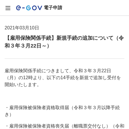
電子申請
2021年03月10日
【雇用保険関係手続】新規手続の追加について（令
和３年３月22日～）
雇用保険関係手続につきまして、令和３年３月22日
（月）の12時より、以下の14手続を新規で追加し受付を
開始いたします。
・雇用保険被保険者資格取得届（令和３年３月以降手続
き）
・雇用保険被保険者資格喪失届（離職票交付なし）（令和