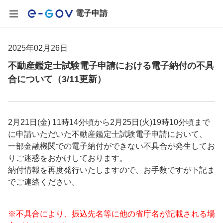
電子申請
2025年02月26日
不動産鑑定士試験電子申請における電子納付の不具
合について（3/11更新）
2月21日(金) 11時14分頃から2月25日(火)19時10分頃まで
に申請いただいた不動産鑑定士試験電子申請において、
一部金融機関での電子納付ができない不具合が発生してお
りご迷惑をおかけしております。
納付情報を再度発行いたしますので、お手数ですが下記ま
でご連絡ください。
※不具合により、振込先名等に他の省庁名が記載される場