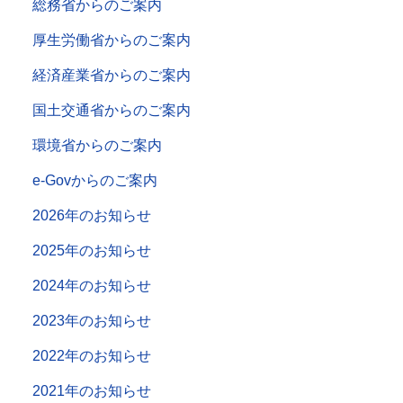
総務省からのご案内
厚生労働省からのご案内
経済産業省からのご案内
国土交通省からのご案内
環境省からのご案内
e-Govからのご案内
2026年のお知らせ
2025年のお知らせ
2024年のお知らせ
2023年のお知らせ
2022年のお知らせ
2021年のお知らせ