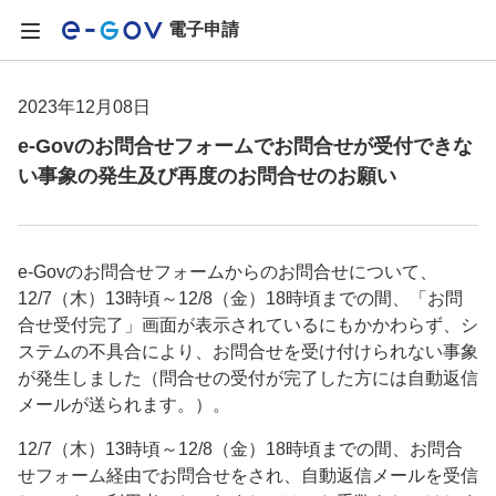
電子申請
2023年12月08日
e-Govのお問合せフォームでお問合せが受付できな
い事象の発生及び再度のお問合せのお願い
e-Govのお問合せフォームからのお問合せについて、
12/7（木）13時頃～12/8（金）18時頃までの間、「お問
合せ受付完了」画面が表示されているにもかかわらず、シ
ステムの不具合により、お問合せを受け付けられない事象
が発生しました（問合せの受付が完了した方には自動返信
メールが送られます。）。
12/7（木）13時頃～12/8（金）18時頃までの間、お問合
せフォーム経由でお問合せをされ、自動返信メールを受信