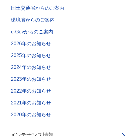
国土交通省からのご案内
環境省からのご案内
e-Govからのご案内
2026年のお知らせ
2025年のお知らせ
2024年のお知らせ
2023年のお知らせ
2022年のお知らせ
2021年のお知らせ
2020年のお知らせ
メンテナンス情報