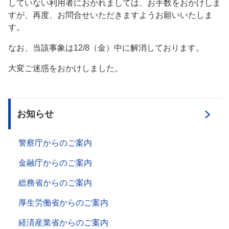
していない利用者におかれましては、お手数をおかけしま
すが、再度、お問合せいただきますようお願いいたしま
す。
なお、当該事象は12/8（金）中に解消しております。
大変ご迷惑をおかけしました。
お知らせ
警察庁からのご案内
金融庁からのご案内
総務省からのご案内
厚生労働省からのご案内
経済産業省からのご案内