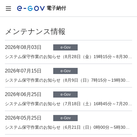
電子納付
メンテナンス情報
2026年08月03日
e-Gov
システム保守作業のお知らせ（8月28日（金）19時15分～8月30日（日）19時30分）
2026年07月15日
e-Gov
システム保守作業のお知らせ（8月9日（日）7時15分～19時30分）
2026年06月25日
e-Gov
システム保守作業のお知らせ（7月18日（土）16時45分～7月20日（月）5時15分）
2026年05月25日
e-Gov
システム保守作業のお知らせ（6月21日（日）0時00分～5時30分）