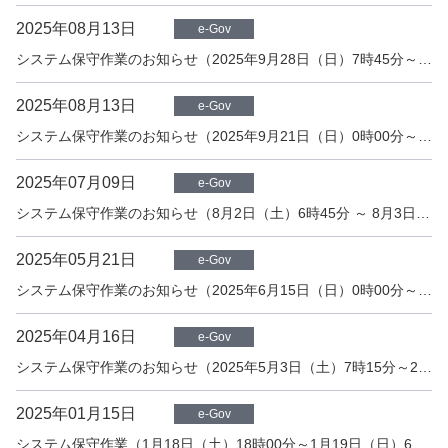
2025年08月13日
e-Gov
システム保守作業のお知らせ（2025年9月28日（日）7時45分～22時15分）
2025年08月13日
e-Gov
システム保守作業のお知らせ（2025年9月21日（日）0時00分～5時30分）
2025年07月09日
e-Gov
システム保守作業のお知らせ（8月2日（土）6時45分 ～ 8月3日（日）2時45分）
2025年05月21日
e-Gov
システム保守作業のお知らせ（2025年6月15日（日）0時00分～5時30分）
2025年04月16日
e-Gov
システム保守作業のお知らせ（2025年5月3日（土）7時15分～2025年5月4日（日）10時15分）
2025年01月15日
e-Gov
システム保守作業（1月18日（土）18時00分～1月19日（日）6時00分頃）中止のお知らせ【1/15更新】