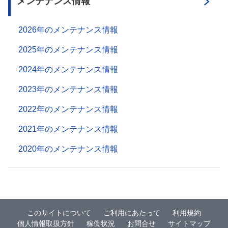
メンテナンス情報
2026年のメンテナンス情報
2025年のメンテナンス情報
2024年のメンテナンス情報
2023年のメンテナンス情報
2022年のメンテナンス情報
2021年のメンテナンス情報
2020年のメンテナンス情報
このサイトについて
ご利用にあたって
利用規約
個人情報取扱方針
稼働状況
お問合せ
サイトマップ