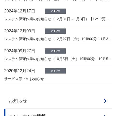
2024年12月17日
e-Gov
システム保守作業のお知らせ（12月31日～1月3日）【12/17更新】
2024年12月09日
e-Gov
システム保守作業のお知らせ（12月27日（金）19時00分～1月3日（金）15時15分）
2024年09月27日
e-Gov
システム保守作業のお知らせ（10月5日（土）19時00分～10月5日（土）24時00分）【10/4更新】
2020年12月24日
e-Gov
サービス停止のお知らせ
お知らせ