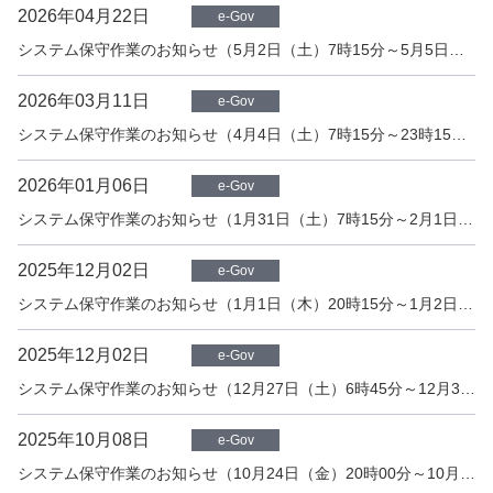
2026年04月22日
e-Gov
システム保守作業のお知らせ（5月2日（土）7時15分～5月5日（火）19時15分）
2026年03月11日
e-Gov
システム保守作業のお知らせ（4月4日（土）7時15分～23時15分）
2026年01月06日
e-Gov
システム保守作業のお知らせ（1月31日（土）7時15分～2月1日（日）17時15分）
2025年12月02日
e-Gov
システム保守作業のお知らせ（1月1日（木）20時15分～1月2日（金）5時30分）
2025年12月02日
e-Gov
システム保守作業のお知らせ（12月27日（土）6時45分～12月30日（火）18時15分頃）
2025年10月08日
e-Gov
システム保守作業のお知らせ（10月24日（金）20時00分～10月25日（土）3時00分頃）