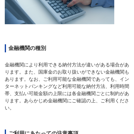
金融機関の種別
金融機関により利用できる納付方法が違いがある場合があ
ります。また、国庫金のお取り扱いができない金融機関も
あります。なお、ご利用可能な金融機関であっても、イン
ターネットバンキングなど利用可能な納付方法、利用時間
帯、支払い可能金額の上限には各金融機関ごとに制約があ
ります。あらかじめ金融機関にご確認の上、ご利用くださ
い。
ご利用にあたっての注意事項