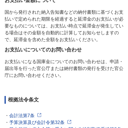
お支払い金額について
国から発行された納入告知書などの納付書類に基づくお支
払いで定められた期限を経過すると延滞金のお支払いが必
要なものについては、お支払い時点で延滞金が発生してい
る場合はその金額を自動的に計算してお知らせしますの
で、延滞金を含めた全額をお支払いください。
お支払いについてのお問い合わせ
お支払いになる国庫金についてのお問い合わせは、申請・
届出等を行った官公庁または納付書類の発行を受けた官公
庁にお問い合わせください。
根拠法令条文
会計法第7条
予算決算及び会計令第32条