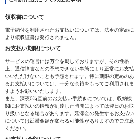
領収書について
電子納付を利用されたお支払いについては、法令の定めに
より領収証書は発行されません。
お支払い期限について
サービスの運営には万全を期しておりますが、その性格
上、通信障害などの予想できない事態により正常にお支払
いいただけないことも予想されます。特に期限の定めのあ
るお支払いについては、十分な余裕をもってご利用されま
すようお願いいたします。
また、深夜0時直前のお支払い手続きについては、収納機
関にお支払いの情報が到達した時間によっては翌日のお取
り扱いとなる場合があります。延滞金の発生するお支払い
については延滞金額が変わる可能性がありますのでご注意
ください。