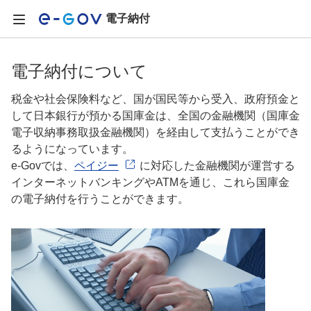
電子納付
電子納付について
税金や社会保険料など、国が国民等から受入、政府預金と
して日本銀行が預かる国庫金は、全国の金融機関（国庫金
電子収納事務取扱金融機関）を経由して支払うことができ
るようになっています。
e-Govでは、
ペイジー
に対応した金融機関が運営する
インターネットバンキングやATMを通じ、これら国庫金
の電子納付を行うことができます。