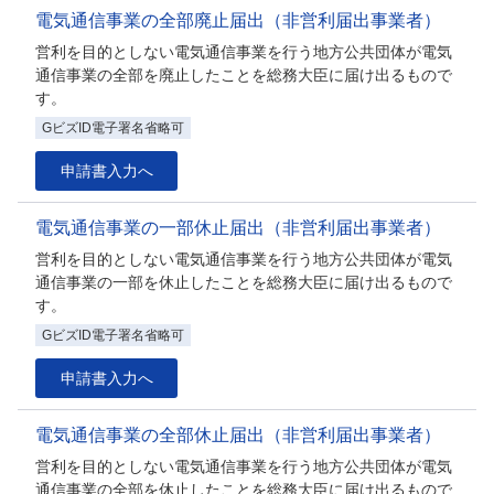
電気通信事業の全部廃止届出（非営利届出事業者）
営利を目的としない電気通信事業を行う地方公共団体が電気
通信事業の全部を廃止したことを総務大臣に届け出るもので
す。
GビズID電子署名省略可
申請書入力へ
電気通信事業の一部休止届出（非営利届出事業者）
営利を目的としない電気通信事業を行う地方公共団体が電気
通信事業の一部を休止したことを総務大臣に届け出るもので
す。
GビズID電子署名省略可
申請書入力へ
電気通信事業の全部休止届出（非営利届出事業者）
営利を目的としない電気通信事業を行う地方公共団体が電気
通信事業の全部を休止したことを総務大臣に届け出るもので