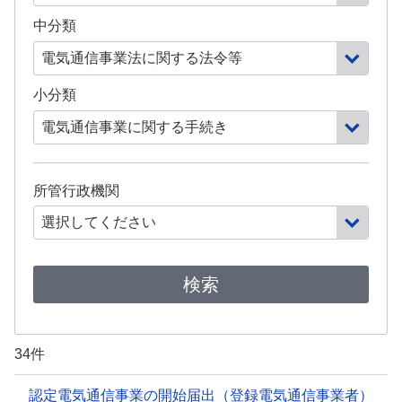
中分類
小分類
所管行政機関
検索
34件
認定電気通信事業の開始届出（登録電気通信事業者）