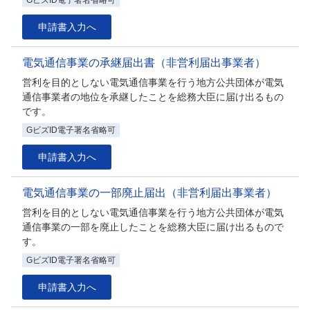
申請書入力へ
電気通信事業の承継届出書（非営利届出事業者）
営利を目的としない電気通信事業を行う地方公共団体が電気
通信事業者の地位を承継したことを総務大臣に届け出るもの
です。
GビズID電子署名省略可
申請書入力へ
電気通信事業の一部廃止届出（非営利届出事業者）
営利を目的としない電気通信事業を行う地方公共団体が電気
通信事業の一部を廃止したことを総務大臣に届け出るもので
す。
GビズID電子署名省略可
申請書入力へ