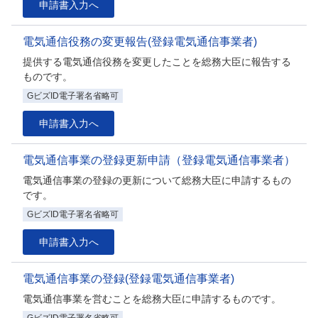
申請書入力へ
電気通信役務の変更報告(登録電気通信事業者)
提供する電気通信役務を変更したことを総務大臣に報告する
ものです。
GビズID電子署名省略可
申請書入力へ
電気通信事業の登録更新申請（登録電気通信事業者）
電気通信事業の登録の更新について総務大臣に申請するもの
です。
GビズID電子署名省略可
申請書入力へ
電気通信事業の登録(登録電気通信事業者)
電気通信事業を営むことを総務大臣に申請するものです。
GビズID電子署名省略可