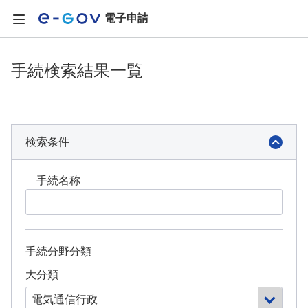
電子申請
手続検索結果一覧
検索条件
手続名称
手続分野分類
大分類