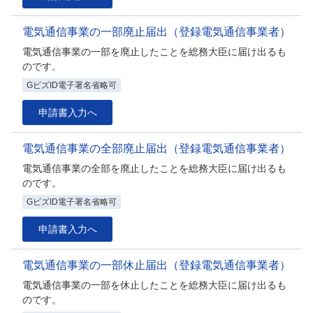
電気通信事業の一部廃止届出（登録電気通信事業者）
電気通信事業の一部を廃止したことを総務大臣に届け出るも
のです。
GビズID電子署名省略可
申請書入力へ
電気通信事業の全部廃止届出（登録電気通信事業者）
電気通信事業の全部を廃止したことを総務大臣に届け出るも
のです。
GビズID電子署名省略可
申請書入力へ
電気通信事業の一部休止届出（登録電気通信事業者）
電気通信事業の一部を休止したことを総務大臣に届け出るも
のです。