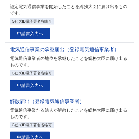
認定電気通信事業を開始したことを総務大臣に届け出るもの
です。
GビズID電子署名省略可
申請書入力へ
電気通信事業の承継届出（登録電気通信事業者）
電気通信事業者の地位を承継したことを総務大臣に届け出る
ものです。
GビズID電子署名省略可
申請書入力へ
解散届出（登録電気通信事業者）
電気通信事業たる法人が解散したことを総務大臣に届け出る
ものです。
GビズID電子署名省略可
申請書入力へ