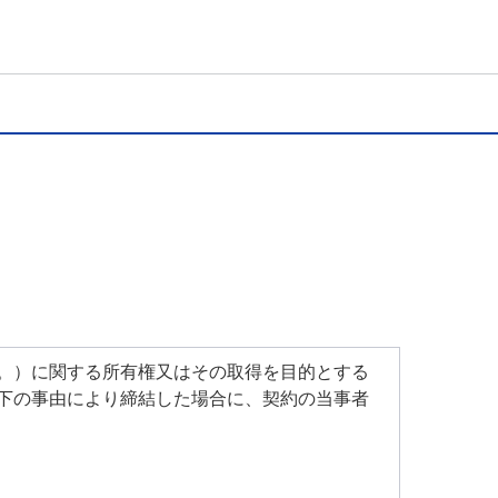
。）に関する所有権又はその取得を目的とする
下の事由により締結した場合に、契約の当事者