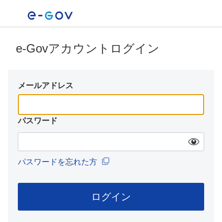
e-Govアカウントログイン
メールアドレス
パスワード
パスワードを忘れた方