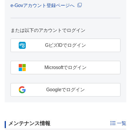
e-Govアカウント登録ページへ
または以下のアカウントでログイン
GビズIDでログイン
Microsoftでログイン
Googleでログイン
メンテナンス情報
一覧